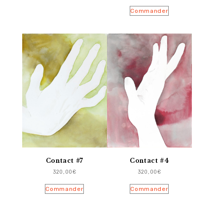
Commander
Contact #7
Contact #4
320,00
€
320,00
€
Commander
Commander