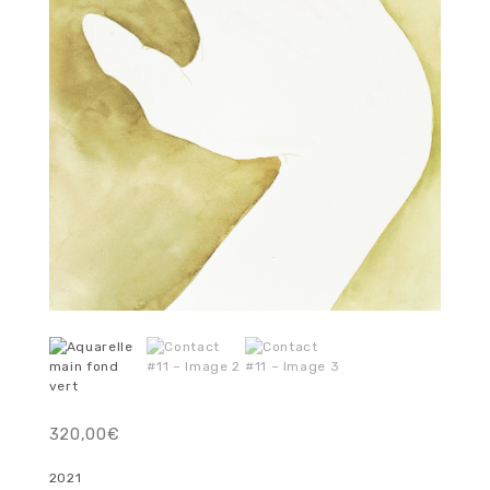
320,00
€
2021