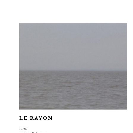
LE RAYON
2010