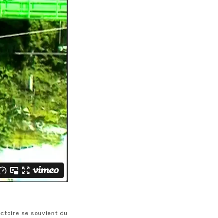
ectoire se souvient du