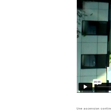
Une ascension continu