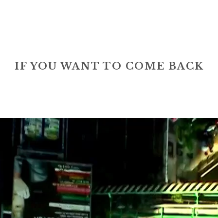
IF YOU WANT TO COME BACK