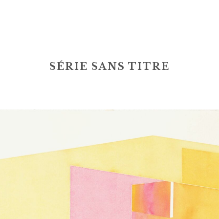
SÉRIE SANS TITRE