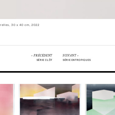
arelles, 30 x 40 cm, 2022
PRÉCÉDENT
SUIVANT
SÉRIE CLÔT
SÉRIE ENTROPIQUES