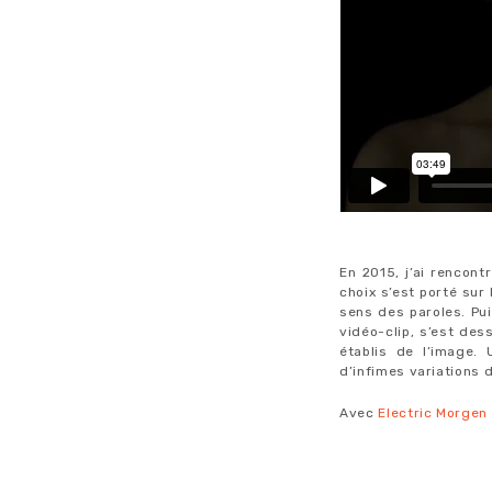
En 2015, j’ai rencont
choix s’est porté sur
sens des paroles. Pui
vidéo-clip, s’est des
établis de l’image.
d’infimes variations 
Avec
Electric Morgen