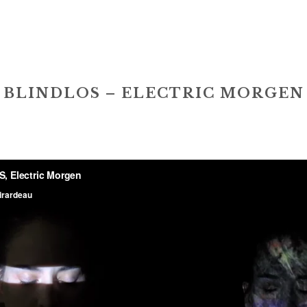
BLINDLOS – ELECTRIC MORGEN