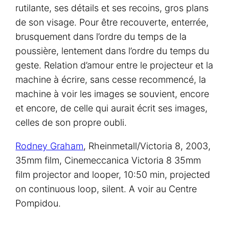
rutilante, ses détails et ses recoins, gros plans
de son visage. Pour être recouverte, enterrée,
brusquement dans l’ordre du temps de la
poussière, lentement dans l’ordre du temps du
geste. Relation d’amour entre le projecteur et la
machine à écrire, sans cesse recommencé, la
machine à voir les images se souvient, encore
et encore, de celle qui aurait écrit ses images,
celles de son propre oubli.
Rodney Graham
,
Rheinmetall/Victoria 8
, 2003,
35mm film, Cinemeccanica Victoria 8 35mm
film projector and looper, 10:50 min, projected
on continuous loop, silent. A voir au Centre
Pompidou.