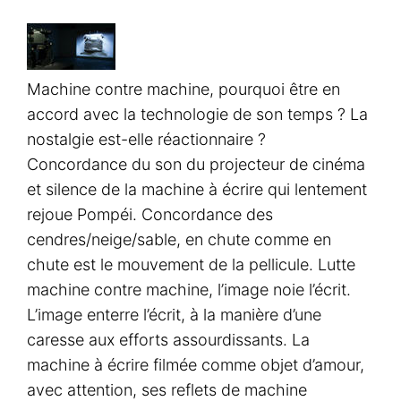
Machine contre machine, pourquoi être en
accord avec la technologie de son temps ? La
nostalgie est-elle réactionnaire ?
Concordance du son du projecteur de cinéma
et silence de la machine à écrire qui lentement
rejoue Pompéi. Concordance des
cendres/neige/sable, en chute comme en
chute est le mouvement de la pellicule. Lutte
machine contre machine, l’image noie l’écrit.
L’image enterre l’écrit, à la manière d’une
caresse aux efforts assourdissants. La
machine à écrire filmée comme objet d’amour,
avec attention, ses reflets de machine