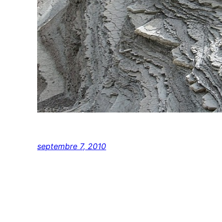
septembre 7, 2010