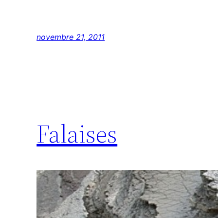
novembre 21, 2011
Falaises