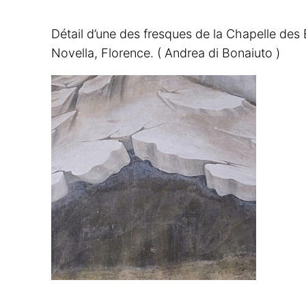
Détail d’une des fresques de la Chapelle des
Novella, Florence. ( Andrea di Bonaiuto )