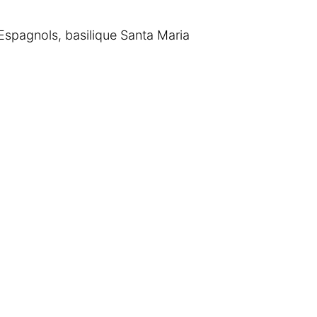
 Espagnols, basilique Santa Maria