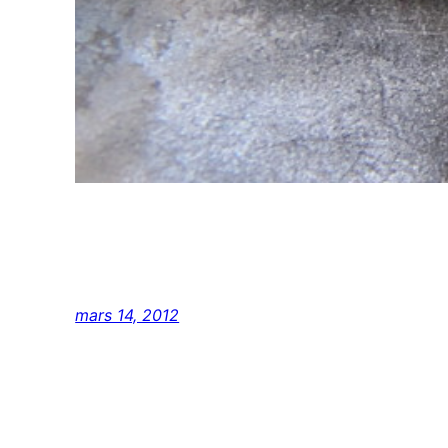
mars 14, 2012