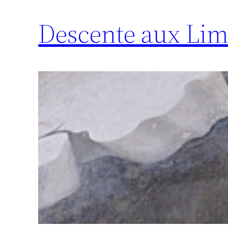
Descente aux Li