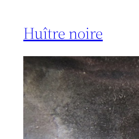
Huître noire