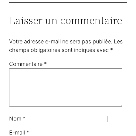
Laisser un commentaire
Votre adresse e-mail ne sera pas publiée.
Les
champs obligatoires sont indiqués avec
*
Commentaire
*
Nom
*
E-mail
*