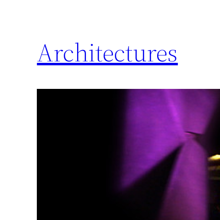
Architectures