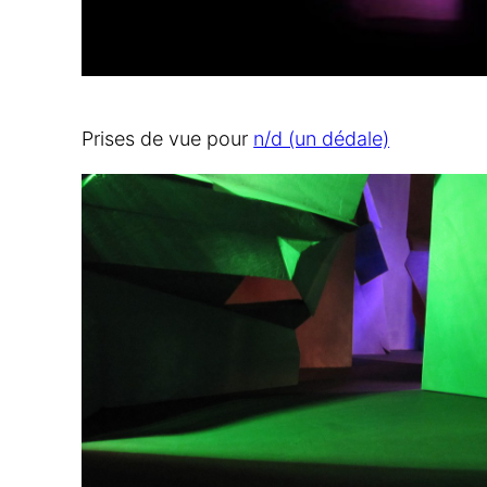
Prises de vue pour
n/d (un dédale)