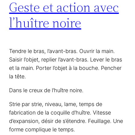
Geste et action avec
l’huître noire
Tendre le bras, l’avant-bras. Ouvrir la main.
Saisir l’objet, replier l’avant-bras. Lever le bras
et la main. Porter l’objet à la bouche. Pencher
la tête.
Dans le creux de l’huître noire.
Strie par strie, niveau, lame, temps de
fabrication de la coquille d’huître. Vitesse
d’expansion, désir de s’étendre. Feuillage. Une
forme complique le temps.