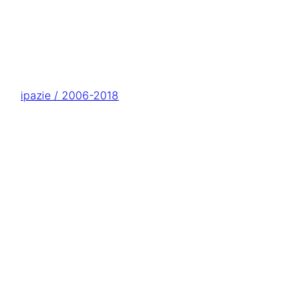
ipazie / 2006-2018