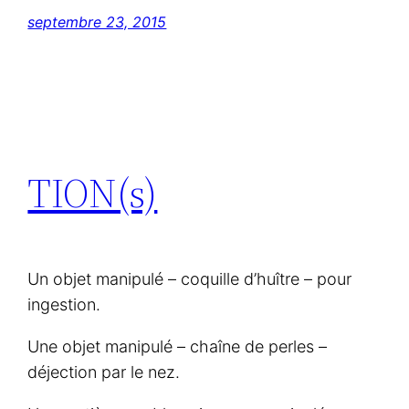
septembre 23, 2015
TION(s)
Un objet manipulé – coquille d’huître – pour
ingestion.
Une objet manipulé – chaîne de perles –
déjection par le nez.