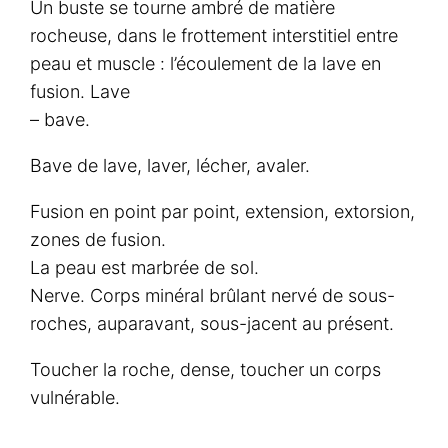
Un buste se tourne ambré de matière
rocheuse, dans le frottement interstitiel entre
peau et muscle : l’écoulement de la lave en
fusion. Lave
– bave.
Bave de lave, laver, lécher, avaler.
Fusion en point par point, extension, extorsion,
zones de fusion.
La peau est marbrée de sol.
Nerve. Corps minéral brûlant nervé de sous-
roches, auparavant, sous-jacent au présent.
Toucher la roche, dense, toucher un corps
vulnérable.