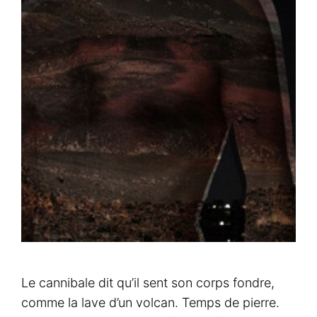
Le cannibale dit qu’il sent son corps fondre,
comme la lave d’un volcan. Temps de pierre.