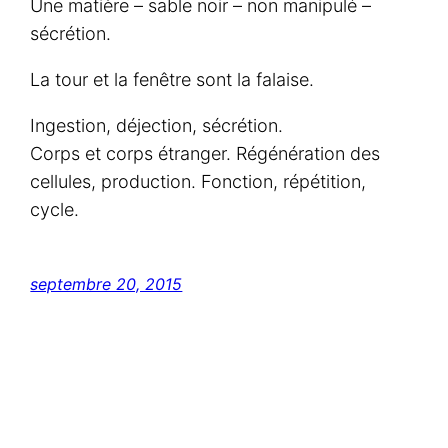
Une matière – sable noir – non manipulé –
sécrétion.
La tour et la fenêtre sont la falaise.
Ingestion, déjection, sécrétion.
Corps et corps étranger. Régénération des
cellules, production. Fonction, répétition,
cycle.
septembre 20, 2015