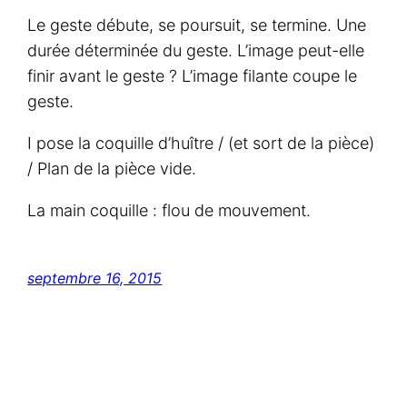
Le geste débute, se poursuit, se termine. Une
durée déterminée du geste. L’image peut-elle
finir avant le geste ? L’image filante coupe le
geste.
I pose la coquille d’huître / (et sort de la pièce)
/ Plan de la pièce vide.
La main coquille : flou de mouvement.
septembre 16, 2015