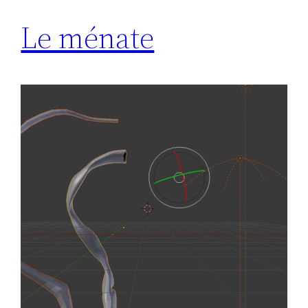
Le ménate