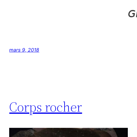
mars 9, 2018
Corps rocher