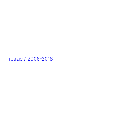
ipazie / 2006-2018