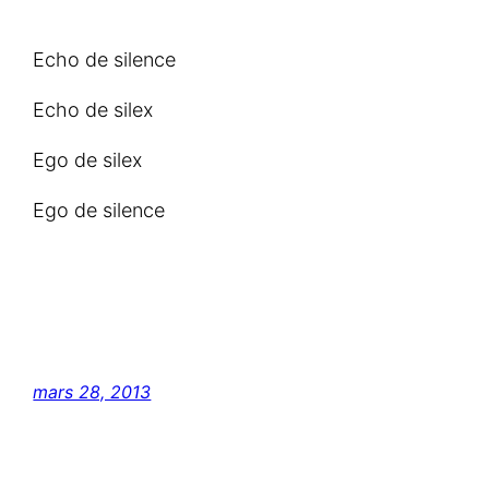
Echo de silence
Echo de silex
Ego de silex
Ego de silence
mars 28, 2013