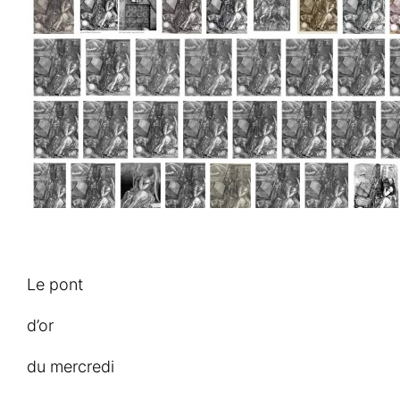
Le pont
d’or
du mercredi