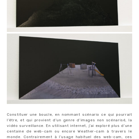
Constituer une boucle, en nommant scénario ce qui pourrait
l’être, et qui provient d’un genre d’images non scénarisé, la
vidéo surveillance. En utilisant internet, j’ai exploré plus d’une
centaine de web-cam ou encore Weather-cam à travers le
monde. Contrairement à l’usage habituel des web-cam, ces