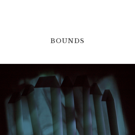
BOUNDS