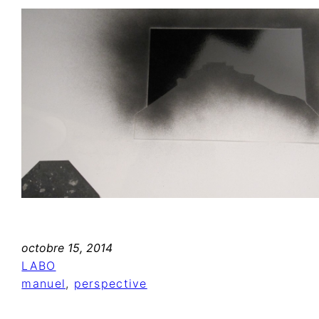
octobre 15, 2014
LABO
manuel
, 
perspective