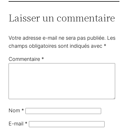
Laisser un commentaire
Votre adresse e-mail ne sera pas publiée.
Les
champs obligatoires sont indiqués avec
*
Commentaire
*
Nom
*
E-mail
*