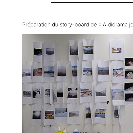
Préparation du story-board de « A diorama j