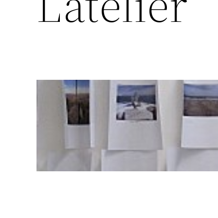
L’atelier