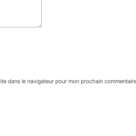
ite dans le navigateur pour mon prochain commentaire