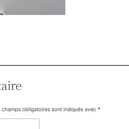
aire
 champs obligatoires sont indiqués avec
*