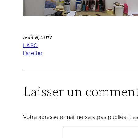
août 6, 2012
LABO
l’atelier
Laisser un comment
Votre adresse e-mail ne sera pas publiée.
Les